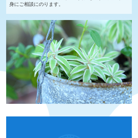
身にご相談にのります。