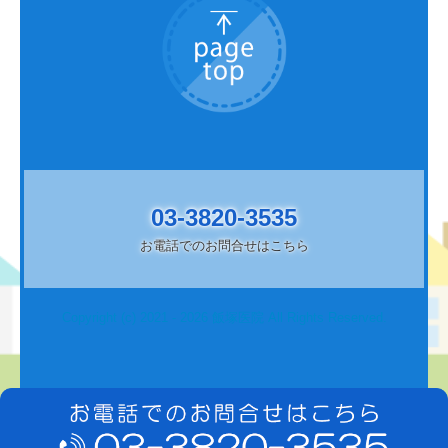
03-3820-3535
お電話でのお問合せはこちら
Copyright (c) 2021 - 2026 飯塚医院 All Rights Reserved.