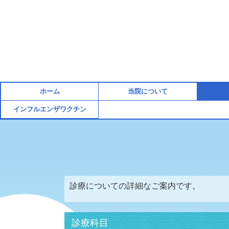
ホーム
当院について
インフルエンザワクチン
診療についての詳細なご案内です。
診療科目