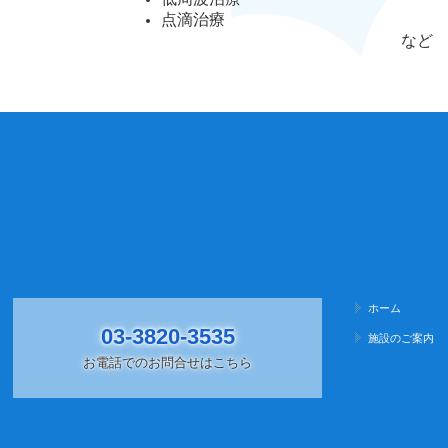
点滴治療
など
ホーム
03-3820-3535
施設のご案内
お電話でのお問合せはこちら