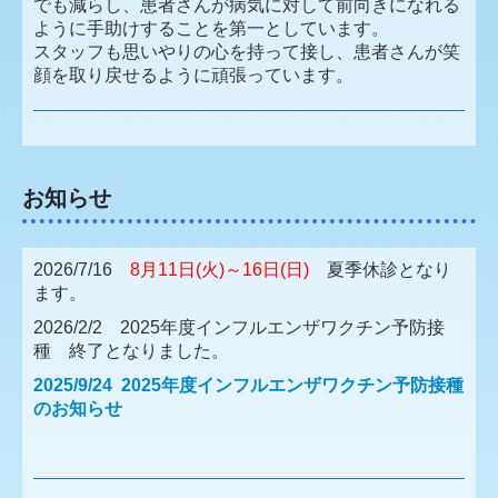
でも減らし、患者さんが病気に対して前向きになれる
ように手助けすることを第一としています。
スタッフも思いやりの心を持って接し、患者さんが笑
顔を取り戻せるように頑張っています。
お知らせ
2026/7/16
8月11日(火)～16日(日)
夏季休診となり
ます。
2026/2/2 2025年度インフルエンザワクチン予防接
種 終了となりました。
2025/9/24 2025年度インフルエンザワクチン予防接種
のお知らせ