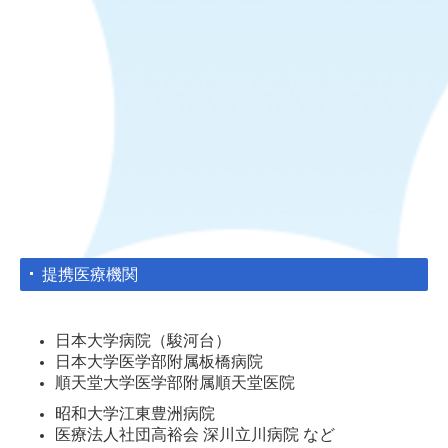
提携医療機関
日本大学病院（駿河台）
日本大学医学部附属板橋病院
順天堂大学医学部附属順天堂医院
昭和大学江東豊洲病院
医療法人社団高裕会 深川立川病院 など