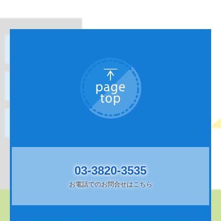
03-3820-3535
お電話でのお問合せはこちら
Copyright (c) 2021 - 2026 飯塚医院 All Rights Reserved.