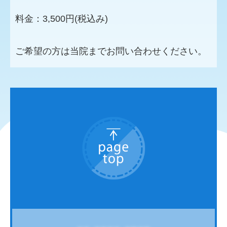
料金：3,500円(税込み)
ご希望の方は当院までお問い合わせください。